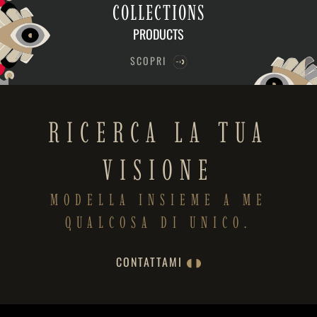
COLLECTIONS
PRODUCTS
SCOPRI
RICERCA LA TUA
VISIONE
MODELLA INSIEME A ME
QUALCOSA DI UNICO.
CONTATTAMI