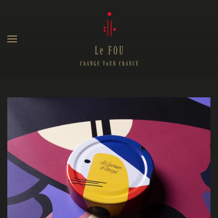
Skip to main content